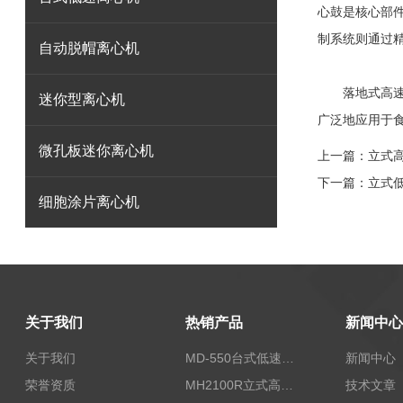
心鼓是核心部
制系统则通过
自动脱帽离心机
落地式高速冷
迷你型离心机
广泛地应用于
微孔板迷你离心机
上一篇：
立式
下一篇：
立式
细胞涂片离心机
关于我们
热销产品
新闻中心
关于我们
MD-550台式低速离心机
新闻中心
荣誉资质
MH2100R立式高速冷冻离心机
技术文章