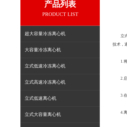
产品列表
PRODUCT LIST
超大容量冷冻离心机
立
技术，
大容量冷冻离心机
1.将
立式低速冷冻离心机
2.启
立式高速冷冻离心机
3.在
立式低速离心机
4.离
立式大容量离心机