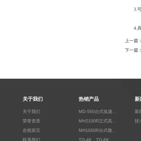
3.可
4.具
上一篇
下一篇
关于我们
热销产品
新
关于我们
MD-550台式低速离心机
新
荣誉资质
MH2100R立式高速冷冻离心机
技
在线留言
MH1650R台式微量高速离心机
联系我们
TD-4K、TD-6K、TG-10K迷你型离心机