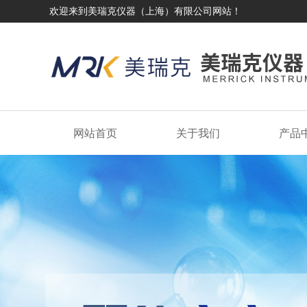
欢迎来到美瑞克仪器（上海）有限公司网站！
网站首页
关于我们
产品