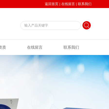
返回首页
|
在线留言
|
联系我们
资质
在线留言
联系我们