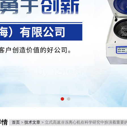
详情
首页
>
技术文章
> 立式高速冷冻离心机在科学研究中扮演着重要