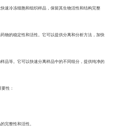
快速冷冻细胞和组织样品，保留其生物活性和结构完整
药物的稳定性和活性。它可以提供分离和分析方法，加快
样品等。它可以快速分离样品中的不同组分，提供纯净的
重要性：
的完整性和活性。