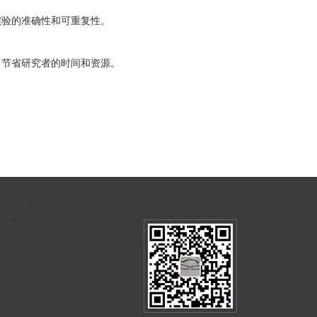
验的准确性和可重复性。
节省研究者的时间和资源。