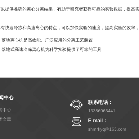
以提供准确的离心分离结果，有助于研究者获得可靠的实验数据，提高实
有快速冷冻和高速离心的特点，可以加快实验的速度，提高实验的效率，
：
落地离心机是高效能、广泛应用的分离工艺装置
：
落地式高速冷冻离心机为科学实验提供了可靠的工具
闻中心
联系电话：
闻中心
13386063441
术文章
E-mail：
shmrkyq@163.com