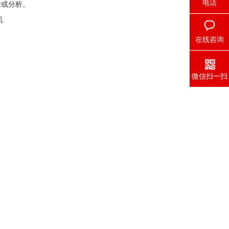
电话
验或分析。
在线咨询
微信扫一扫