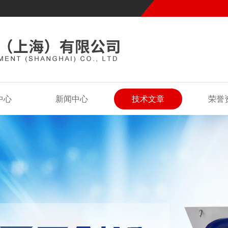
中心
新闻中心
技术文章
荣誉