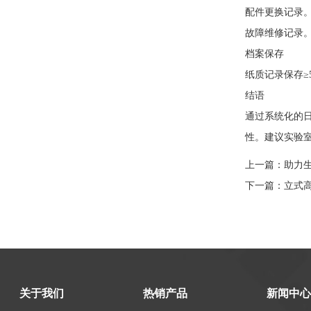
配件更换记录
故障维修记录
档案保存
纸质记录保存≥
结语
通过系统化的
性。建议实验室
上一篇：
助力
下一篇：
立式
关于我们
热销产品
新闻中心