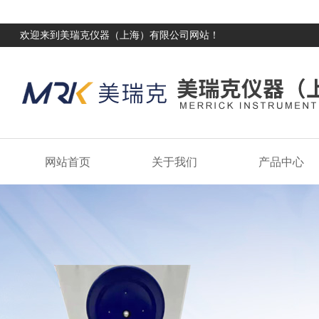
欢迎来到美瑞克仪器（上海）有限公司网站！
网站首页
关于我们
产品中心